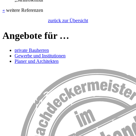
«
weitere Referenzen
zurück zur Übersicht
Angebote für …
private Bauherren
Gewerbe und Institutionen
Planer und Architekten