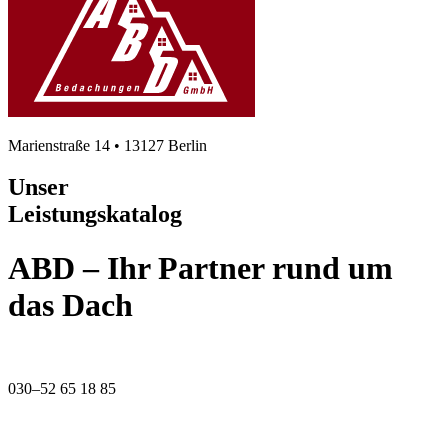
Marienstraße 14 • 13127 Berlin
Unser
Leistungskatalog
ABD – Ihr Partner rund um
das Dach
030–52 65 18 85