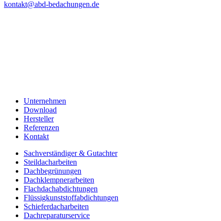
kontakt@abd-bedachungen.de
Unternehmen
Download
Hersteller
Referenzen
Kontakt
Sachverständiger & Gutachter
Steildacharbeiten
Dachbegrünungen
Dachklempnerarbeiten
Flachdachabdichtungen
Flüssigkunststoffabdichtungen
Schieferdacharbeiten
Dachreparaturservice