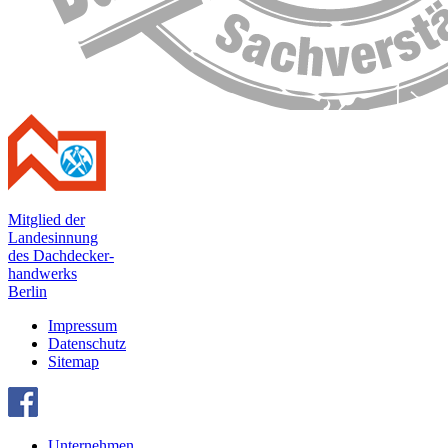
Mitglied der
Landesinnung
des Dachdecker-
handwerks
Berlin
Impressum
Datenschutz
Sitemap
Unternehmen