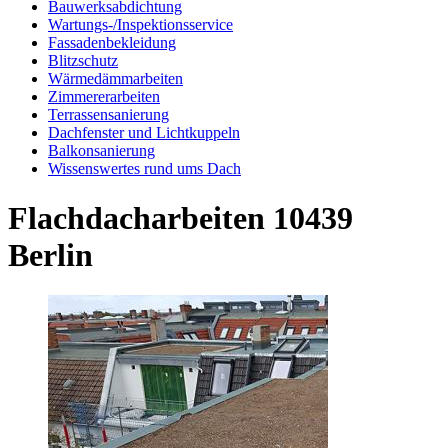
Bauwerksabdichtung
Wartungs-/Inspektionsservice
Fassadenbekleidung
Blitzschutz
Wärmedämmarbeiten
Zimmererarbeiten
Terrassensanierung
Dachfenster und Lichtkuppeln
Balkonsanierung
Wissenswertes rund ums Dach
Flachdacharbeiten 10439
Berlin