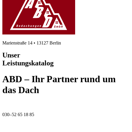
Marienstraße 14 • 13127 Berlin
Unser
Leistungskatalog
ABD – Ihr Partner rund um
das Dach
030–52 65 18 85