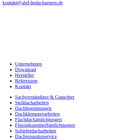
kontakt@abd-bedachungen.de
Unternehmen
Download
Hersteller
Referenzen
Kontakt
Sachverständiger & Gutachter
Steildacharbeiten
Dachbegrünungen
Dachklempnerarbeiten
Flachdachabdichtungen
Flüssigkunststoffabdichtungen
Schieferdacharbeiten
Dachreparaturservice