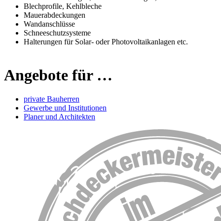
Blechprofile, Kehlbleche
Mauerabdeckungen
Wandanschlüsse
Schneeschutzsysteme
Halterungen für Solar- oder Photovoltaikanlagen etc.
Angebote für …
private Bauherren
Gewerbe und Institutionen
Planer und Architekten