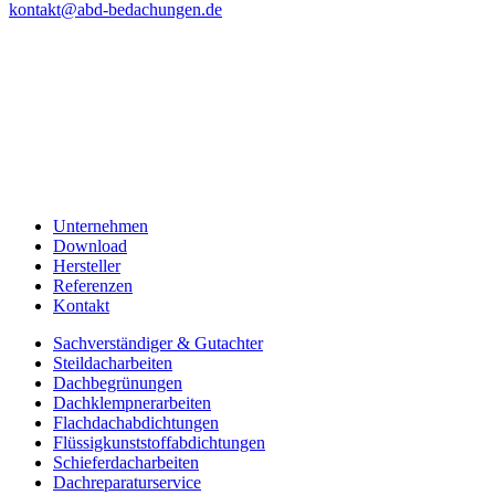
kontakt@abd-bedachungen.de
Unternehmen
Download
Hersteller
Referenzen
Kontakt
Sachverständiger & Gutachter
Steildacharbeiten
Dachbegrünungen
Dachklempnerarbeiten
Flachdachabdichtungen
Flüssigkunststoffabdichtungen
Schieferdacharbeiten
Dachreparaturservice