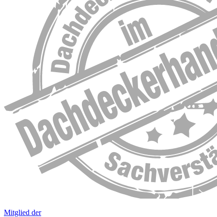
Mitglied der