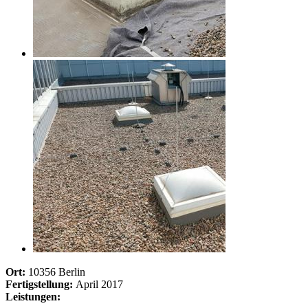
Ort:
10356 Berlin
Fertigstellung:
April 2017
Leistungen: