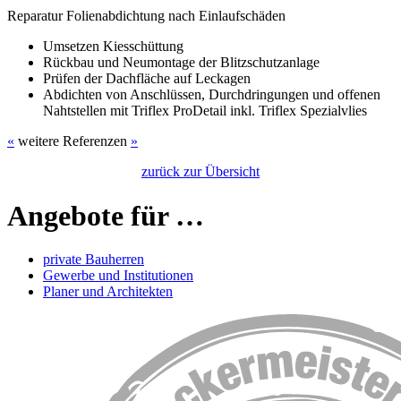
Reparatur Folienabdichtung nach Einlaufschäden
Umsetzen Kiesschüttung
Rückbau und Neumontage der Blitzschutzanlage
Prüfen der Dachfläche auf Leckagen
Abdichten von Anschlüssen, Durchdringungen und offenen
Nahtstellen mit Triflex ProDetail inkl. Triflex Spezialvlies
«
weitere Referenzen
»
zurück zur Übersicht
Angebote für …
private Bauherren
Gewerbe und Institutionen
Planer und Architekten