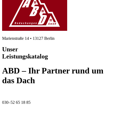
Marienstraße 14 • 13127 Berlin
Unser
Leistungskatalog
ABD – Ihr Partner rund um
das Dach
030–52 65 18 85